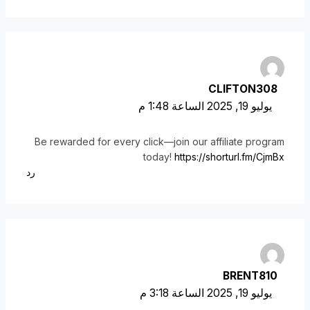
CLIFTON308
يوليو 19, 2025 الساعة 1:48 م
Be rewarded for every click—join our affiliate program
today!
https://shorturl.fm/CjmBx
رد
BRENT810
يوليو 19, 2025 الساعة 3:18 م