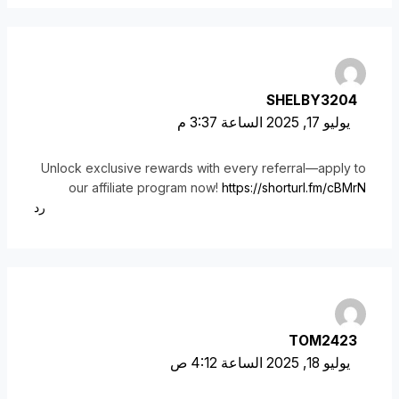
SHELBY3204
يوليو 17, 2025 الساعة 3:37 م
Unlock exclusive rewards with every referral—apply to
our affiliate program now!
https://shorturl.fm/cBMrN
رد
TOM2423
يوليو 18, 2025 الساعة 4:12 ص