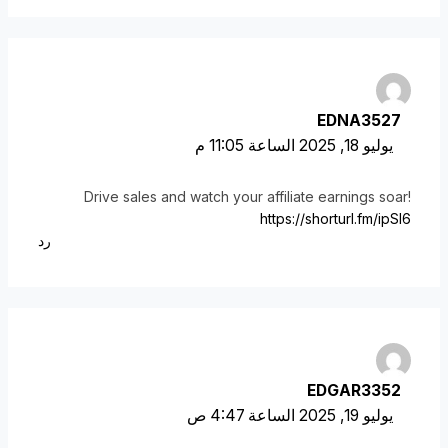
EDNA3527
يوليو 18, 2025 الساعة 11:05 م
Drive sales and watch your affiliate earnings soar!
https://shorturl.fm/ipSl6
رد
EDGAR3352
يوليو 19, 2025 الساعة 4:47 ص