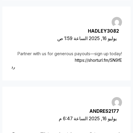
HADLEY3082
يوليو 16, 2025 الساعة 1:59 ص
Partner with us for generous payouts—sign up today!
https://shorturl.fm/SN9fE
رد
ANDRES2177
يوليو 16, 2025 الساعة 6:47 م