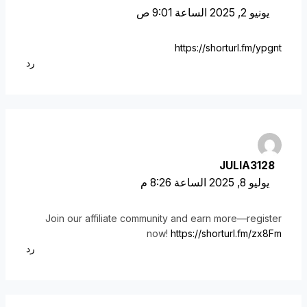
يونيو 2, 2025 الساعة 9:01 ص
https://shorturl.fm/ypgnt
رد
JULIA3128
يوليو 8, 2025 الساعة 8:26 م
Join our affiliate community and earn more—register
now!
https://shorturl.fm/zx8Fm
رد