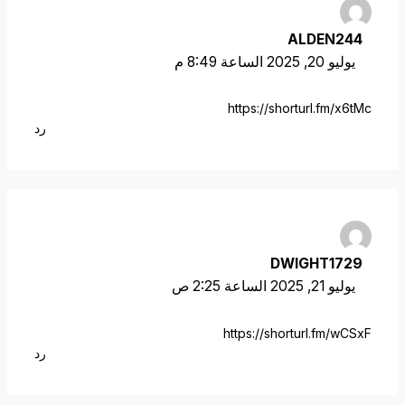
ALDEN244
يوليو 20, 2025 الساعة 8:49 م
https://shorturl.fm/x6tMc
رد
DWIGHT1729
يوليو 21, 2025 الساعة 2:25 ص
https://shorturl.fm/wCSxF
رد