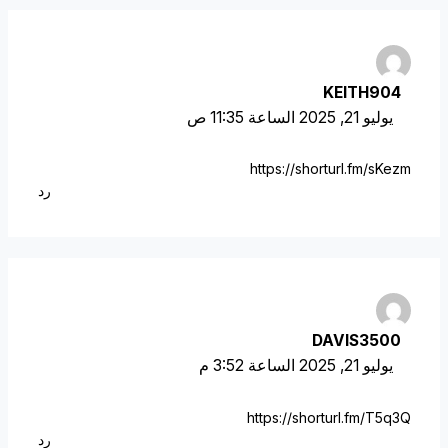
KEITH904
يوليو 21, 2025 الساعة 11:35 ص
https://shorturl.fm/sKezm
رد
DAVIS3500
يوليو 21, 2025 الساعة 3:52 م
https://shorturl.fm/T5q3Q
رد