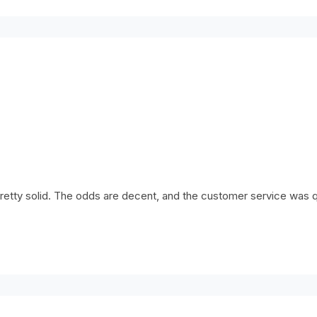
 pretty solid. The odds are decent, and the customer service was 