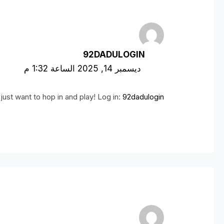
92DADULOGIN
ديسمبر 14, 2025 الساعة 1:32 م
ust want to hop in and play! Log in:
92dadulogin