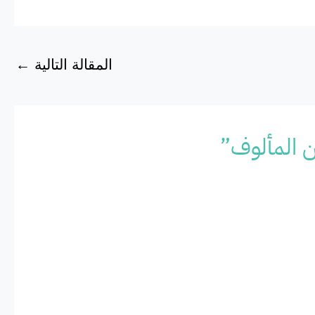
المقالة التالية
←