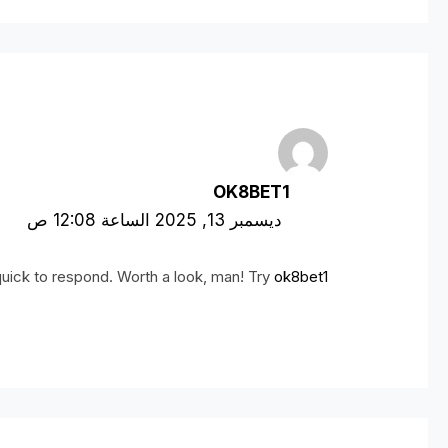
OK8BET1
ديسمبر 13, 2025 الساعة 12:08 ص
quick to respond. Worth a look, man! Try
ok8bet1