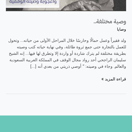
وصية مختلفة..
وصايا
ولد فقيراً وعمل حمالًا وحارسًا خلال المراحل الأولى من حياته… وتحول
للعمل بالتجارة حتى جمع ثروة طائلة، وفي نهاية حياته كتب وصيته
بطريقة مختلفة لم يترك شاردة أو واردة إلا وتطرق لها فيها… إنه الشيخ
سليمان الراجحي أحد رواد مجال الوقف في المملكة العربية السعودية
والعالم. وجاء في وصيته: ” أوصي ذريتي من بعدي أنه […]
قراءة المزيد »