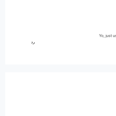
Yo, just 
رد