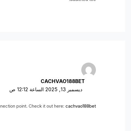
CACHVAO188BET
ديسمبر 13, 2025 الساعة 12:12 ص
nection point. Check it out here:
cachvao188bet