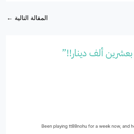
المقالة التالية
←
Been playing tt88nohu for a week now, and h