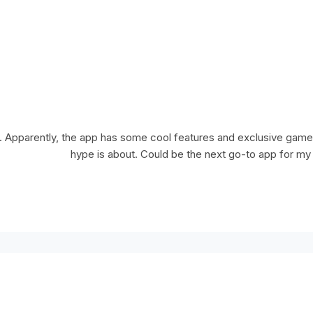
Apparently, the app has some cool features and exclusive games.
hype is about. Could be the next go-to app for my 